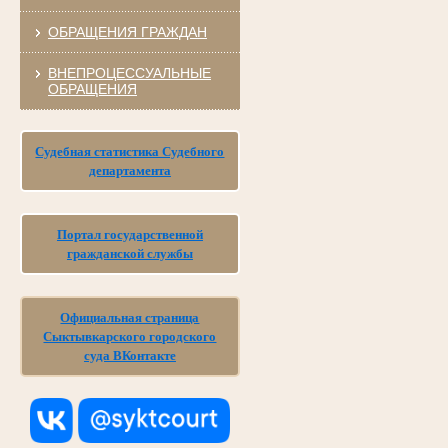
ОБРАЩЕНИЯ ГРАЖДАН
ВНЕПРОЦЕССУАЛЬНЫЕ
ОБРАЩЕНИЯ
Судебная статистика Судебного
департамента
Портал государственной
гражданской службы
Официальная страница
Сыктывкарского городского
суда ВКонтакте