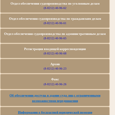
Отдел обеспечения судопроизводства по уголовным делам
(8-8212) 40-96-62
Отдел обеспечения судопроизводства по гражданским делам
(8-8212) 40-96-61
Отдел обеспечения судопроизводства по
административным делам
(8-8212) 40-96-65
Регистрация входящей корреспонденции
(8-8212) 40-96-68
Архив
(8-8212) 40-96-23
Факс
(8-8212) 40-96-26
Об обеспечении доступа в здание суда лиц с ограниченными
возможностями передвижения
Информация о бесплатной юридической помощи