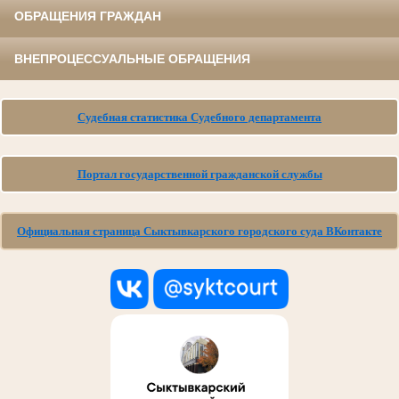
ОБРАЩЕНИЯ ГРАЖДАН
ВНЕПРОЦЕССУАЛЬНЫЕ ОБРАЩЕНИЯ
Судебная статистика Судебного департамента
Портал государственной гражданской службы
Официальная страница Сыктывкарского городского суда ВКонтакте