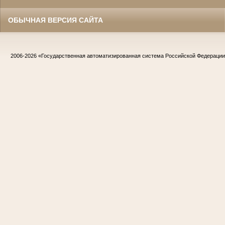
ОБЫЧНАЯ ВЕРСИЯ САЙТА
2006-2026
«Государственная автоматизированная система Российской Федераци