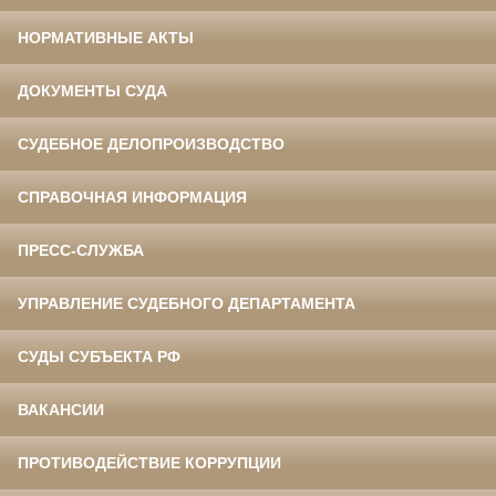
НОРМАТИВНЫЕ АКТЫ
ДОКУМЕНТЫ СУДА
СУДЕБНОЕ ДЕЛОПРОИЗВОДСТВО
СПРАВОЧНАЯ ИНФОРМАЦИЯ
ПРЕСС-СЛУЖБА
УПРАВЛЕНИЕ СУДЕБНОГО ДЕПАРТАМЕНТА
СУДЫ СУБЪЕКТА РФ
ВАКАНСИИ
ПРОТИВОДЕЙСТВИЕ КОРРУПЦИИ