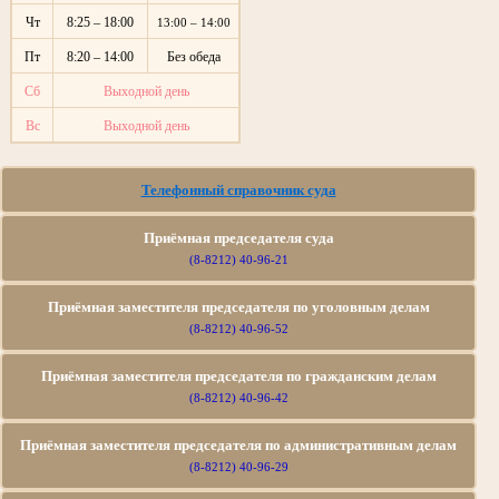
Чт
8:25 – 18:00
13:00 – 14:00
Пт
8:20 – 14:00
Без обеда
Сб
Выходной день
Вс
Выходной день
Телефонный справочник суда
Приёмная председателя суда
(8-8212) 40-96-21
Приёмная заместителя председателя по уголовным делам
(8-8212) 40-96-52
Приёмная заместителя председателя по гражданским делам
(8-8212) 40-96-42
Приёмная заместителя председателя по административным делам
(8-8212) 40-96-29