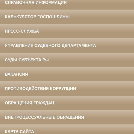
СПРАВОЧНАЯ ИНФОРМАЦИЯ
КАЛЬКУЛЯТОР ГОСПОШЛИНЫ
ПРЕСС-СЛУЖБА
УПРАВЛЕНИЕ СУДЕБНОГО ДЕПАРТАМЕНТА
СУДЫ СУБЪЕКТА РФ
ВАКАНСИИ
ПРОТИВОДЕЙСТВИЕ КОРРУПЦИИ
ОБРАЩЕНИЯ ГРАЖДАН
ВНЕПРОЦЕССУАЛЬНЫЕ ОБРАЩЕНИЯ
КАРТА САЙТА