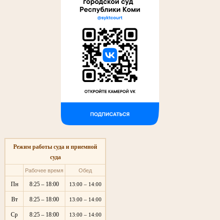
Режим работы суда и приемной
суда
Рабочее время
Обед
Пн
8:25 – 18:00
13:00 – 14:00
Вт
8:25 – 18:00
13:00 – 14:00
Ср
8:25 – 18:00
13:00 – 14:00