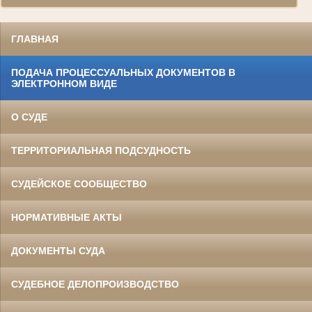
ГЛАВНАЯ
ПОДАЧА ПРОЦЕССУАЛЬНЫХ ДОКУМЕНТОВ В
ЭЛЕКТРОННОМ ВИДЕ
О СУДЕ
ТЕРРИТОРИАЛЬНАЯ ПОДСУДНОСТЬ
СУДЕЙСКОЕ СООБЩЕСТВО
НОРМАТИВНЫЕ АКТЫ
ДОКУМЕНТЫ СУДА
СУДЕБНОЕ ДЕЛОПРОИЗВОДСТВО