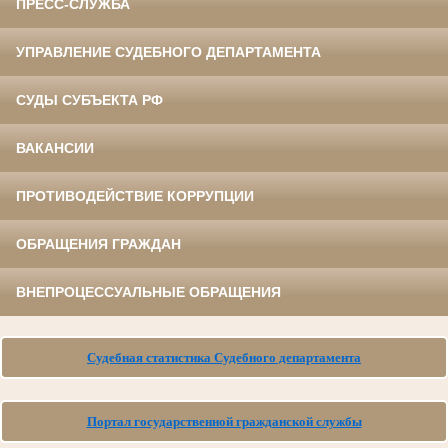
ПРЕСС-СЛУЖБА
УПРАВЛЕНИЕ СУДЕБНОГО ДЕПАРТАМЕНТА
СУДЫ СУБЪЕКТА РФ
ВАКАНСИИ
ПРОТИВОДЕЙСТВИЕ КОРРУПЦИИ
ОБРАЩЕНИЯ ГРАЖДАН
ВНЕПРОЦЕССУАЛЬНЫЕ ОБРАЩЕНИЯ
Судебная статистика Судебного департамента
Портал государственной гражданской службы