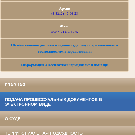
Архив
(8-8212) 40-96-23
Факс
(8-8212) 40-96-26
Об обеспечении доступа в здание суда лиц с ограниченными
возможностями передвижения
Информация о бесплатной юридической помощи
ГЛАВНАЯ
ПОДАЧА ПРОЦЕССУАЛЬНЫХ ДОКУМЕНТОВ В
ЭЛЕКТРОННОМ ВИДЕ
О СУДЕ
ТЕРРИТОРИАЛЬНАЯ ПОДСУДНОСТЬ