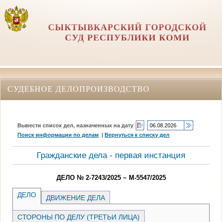
СЫКТЫВКАРСКИЙ ГОРОДСКОЙ
СУД РЕСПУБЛИКИ КОМИ
СУДЕБНОЕ ДЕЛОПРОИЗВОДСТВО
Вывести список дел, назначенных на дату
Поиск информации по делам
|
Вернуться к списку дел
Гражданские дела - первая инстанция
ДЕЛО № 2-7243/2025 ~ М-5547/2025
ДЕЛО
ДВИЖЕНИЕ ДЕЛА
СТОРОНЫ ПО ДЕЛУ (ТРЕТЬИ ЛИЦА)