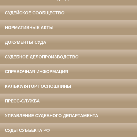
СУДЕЙСКОЕ СООБЩЕСТВО
НОРМАТИВНЫЕ АКТЫ
ДОКУМЕНТЫ СУДА
СУДЕБНОЕ ДЕЛОПРОИЗВОДСТВО
СПРАВОЧНАЯ ИНФОРМАЦИЯ
КАЛЬКУЛЯТОР ГОСПОШЛИНЫ
ПРЕСС-СЛУЖБА
УПРАВЛЕНИЕ СУДЕБНОГО ДЕПАРТАМЕНТА
СУДЫ СУБЪЕКТА РФ