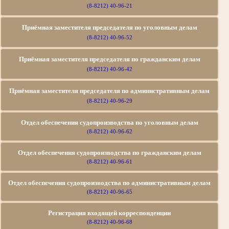
(8-8212) 40-96-21
Приёмная заместителя председателя по уголовным делам
(8-8212) 40-96-52
Приёмная заместителя председателя по гражданским делам
(8-8212) 40-96-42
Приёмная заместителя председателя по административным делам
(8-8212) 40-96-29
Отдел обеспечения судопроизводства по уголовным делам
(8-8212) 40-96-62
Отдел обеспечения судопроизводства по гражданским делам
(8-8212) 40-96-61
Отдел обеспечения судопроизводства по
административным делам
(8-8212) 40-96-65
Регистрация входящей корреспонденции
(8-8212) 40-96-68