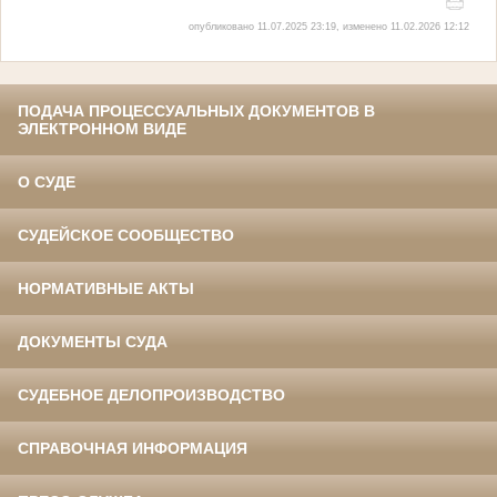
опубликовано 11.07.2025 23:19, изменено 11.02.2026 12:12
ПОДАЧА ПРОЦЕССУАЛЬНЫХ ДОКУМЕНТОВ В
ЭЛЕКТРОННОМ ВИДЕ
О СУДЕ
СУДЕЙСКОЕ СООБЩЕСТВО
НОРМАТИВНЫЕ АКТЫ
ДОКУМЕНТЫ СУДА
СУДЕБНОЕ ДЕЛОПРОИЗВОДСТВО
СПРАВОЧНАЯ ИНФОРМАЦИЯ