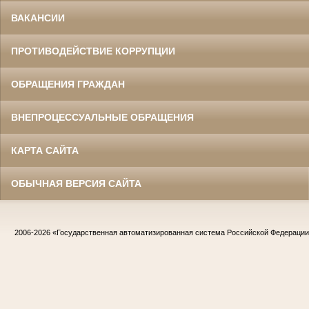
ВАКАНСИИ
ПРОТИВОДЕЙСТВИЕ КОРРУПЦИИ
ОБРАЩЕНИЯ ГРАЖДАН
ВНЕПРОЦЕССУАЛЬНЫЕ ОБРАЩЕНИЯ
КАРТА САЙТА
ОБЫЧНАЯ ВЕРСИЯ САЙТА
2006-2026
«Государственная автоматизированная система Российской Федераци