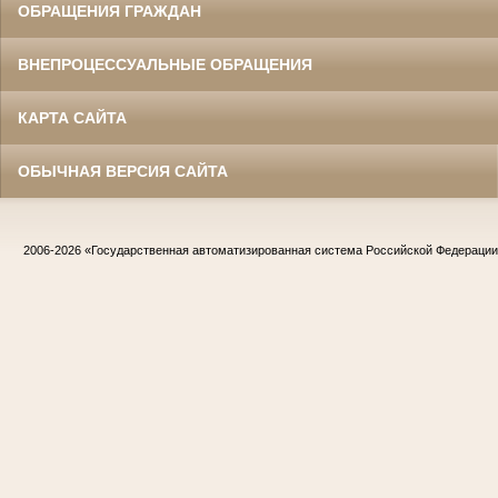
ОБРАЩЕНИЯ ГРАЖДАН
ВНЕПРОЦЕССУАЛЬНЫЕ ОБРАЩЕНИЯ
КАРТА САЙТА
ОБЫЧНАЯ ВЕРСИЯ САЙТА
2006-2026
«Государственная автоматизированная система Российской Федераци