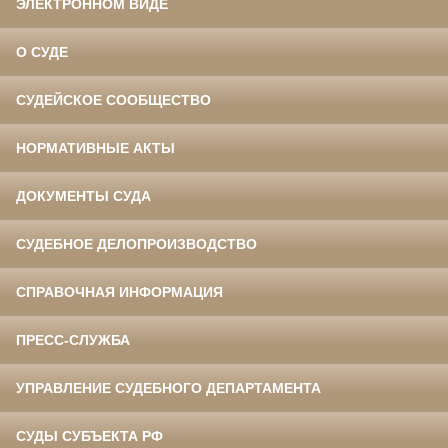
ЭЛЕКТРОННОМ ВИДЕ
О СУДЕ
СУДЕЙСКОЕ СООБЩЕСТВО
НОРМАТИВНЫЕ АКТЫ
ДОКУМЕНТЫ СУДА
СУДЕБНОЕ ДЕЛОПРОИЗВОДСТВО
СПРАВОЧНАЯ ИНФОРМАЦИЯ
ПРЕСС-СЛУЖБА
УПРАВЛЕНИЕ СУДЕБНОГО ДЕПАРТАМЕНТА
СУДЫ СУБЪЕКТА РФ