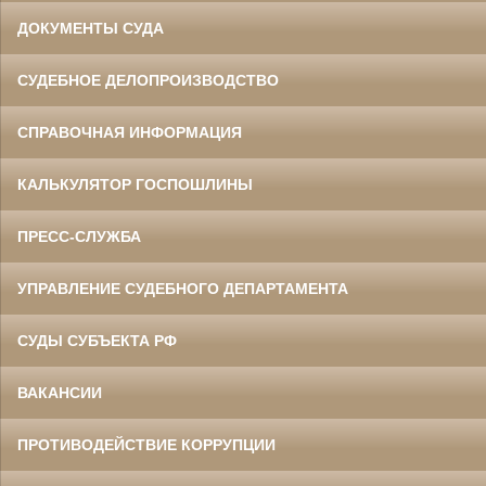
ДОКУМЕНТЫ СУДА
СУДЕБНОЕ ДЕЛОПРОИЗВОДСТВО
СПРАВОЧНАЯ ИНФОРМАЦИЯ
КАЛЬКУЛЯТОР ГОСПОШЛИНЫ
ПРЕСС-СЛУЖБА
УПРАВЛЕНИЕ СУДЕБНОГО ДЕПАРТАМЕНТА
СУДЫ СУБЪЕКТА РФ
ВАКАНСИИ
ПРОТИВОДЕЙСТВИЕ КОРРУПЦИИ