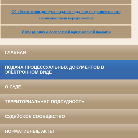
Об обеспечении доступа в здание суда лиц с ограниченными
возможностями передвижения
Информация о бесплатной юридической помощи
ГЛАВНАЯ
ПОДАЧА ПРОЦЕССУАЛЬНЫХ ДОКУМЕНТОВ В
ЭЛЕКТРОННОМ ВИДЕ
О СУДЕ
ТЕРРИТОРИАЛЬНАЯ ПОДСУДНОСТЬ
СУДЕЙСКОЕ СООБЩЕСТВО
НОРМАТИВНЫЕ АКТЫ