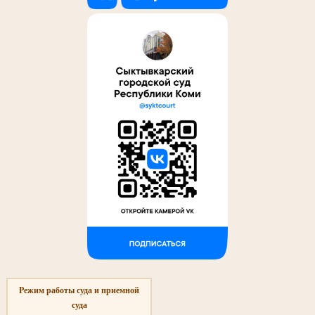
Режим работы суда и приемной
суда