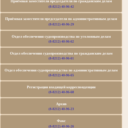
Приёмная заместителя председателя по гражданским делам
(8-8212) 40-96-42
Приёмная заместителя председателя по административным делам
(8-8212) 40-96-29
Отдел обеспечения судопроизводства по уголовным делам
(8-8212) 40-96-62
Отдел обеспечения судопроизводства по гражданским делам
(8-8212) 40-96-61
Отдел обеспечения судопроизводства по
административным делам
(8-8212) 40-96-65
Регистрация входящей корреспонденции
(8-8212) 40-96-68
Архив
(8-8212) 40-96-23
Факс
(8-8212) 40-96-26