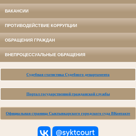
ВАКАНСИИ
ПРОТИВОДЕЙСТВИЕ КОРРУПЦИИ
ОБРАЩЕНИЯ ГРАЖДАН
ВНЕПРОЦЕССУАЛЬНЫЕ ОБРАЩЕНИЯ
Судебная статистика Судебного департамента
Портал государственной гражданской службы
Официальная страница Сыктывкарского городского суда ВКонтакте