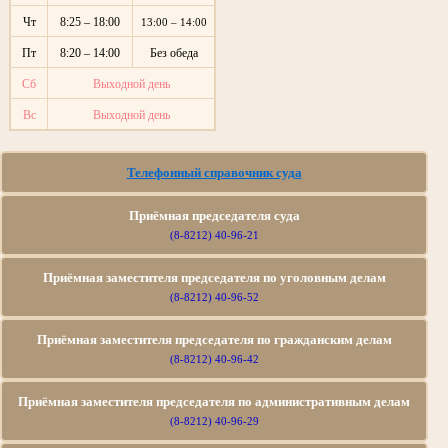
Чт
8:25 – 18:00
13:00 – 14:00
Пт
8:20 – 14:00
Без обеда
Сб
Выходной день
Вс
Выходной день
Телефонный справочник суда
Приёмная председателя суда
(8-8212) 40-96-21
Приёмная заместителя председателя по уголовным делам
(8-8212) 40-96-52
Приёмная заместителя председателя по гражданским делам
(8-8212) 40-96-42
Приёмная заместителя председателя по административным делам
(8-8212) 40-96-29