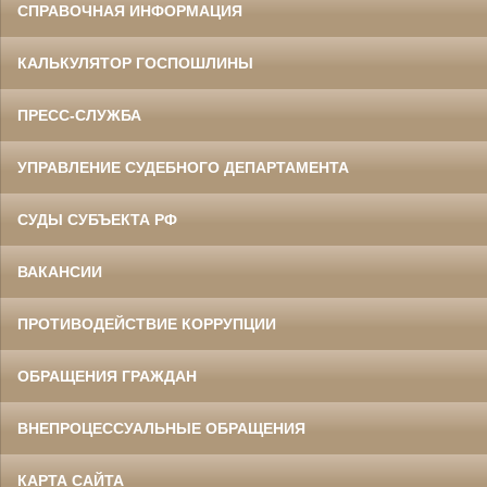
СПРАВОЧНАЯ ИНФОРМАЦИЯ
КАЛЬКУЛЯТОР ГОСПОШЛИНЫ
ПРЕСС-СЛУЖБА
УПРАВЛЕНИЕ СУДЕБНОГО ДЕПАРТАМЕНТА
СУДЫ СУБЪЕКТА РФ
ВАКАНСИИ
ПРОТИВОДЕЙСТВИЕ КОРРУПЦИИ
ОБРАЩЕНИЯ ГРАЖДАН
ВНЕПРОЦЕССУАЛЬНЫЕ ОБРАЩЕНИЯ
КАРТА САЙТА