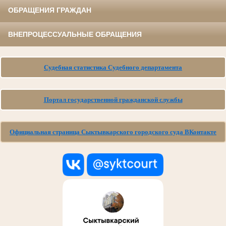
ОБРАЩЕНИЯ ГРАЖДАН
ВНЕПРОЦЕССУАЛЬНЫЕ ОБРАЩЕНИЯ
Судебная статистика Судебного департамента
Портал государственной гражданской службы
Официальная страница Сыктывкарского городского суда ВКонтакте