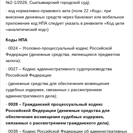
№2-1/2026, Cыктывкарский городской суд);
· код нормативно-правового акта (поле 22 «Код»; при
внесении денежных средств через банкомат или мобильное
приложение код НПА следует указать в реквизите «Код цели
«аналитический код»)
Коды НПА
:
· 0024 – Уголовно-процессуальный кодекс Российской
Федерации (денежные средства, являющиеся предметом
залога);
· 0027 – Кодекс административного судопроизводства
Российской Федерации
· (денежные средства для обеспечения возмещения
судебных издержек, связанных с рассмотрением
административного дела);
·
0028 – Гражданский процессуальный кодекс
Российской Федерации (денежные средства для
обеспечения возмещения судебных издержек,
связанных с рассмотрением гражданского дела)
;
· 0038 – Кодекс Российской Федерации об административных