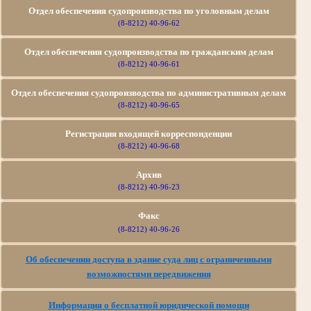
Отдел обеспечения судопроизводства по уголовным делам
(8-8212) 40-96-62
Отдел обеспечения судопроизводства по гражданским делам
(8-8212) 40-96-61
Отдел обеспечения судопроизводства по
административным делам
(8-8212) 40-96-65
Регистрация входящей корреспонденции
(8-8212) 40-96-68
Архив
(8-8212) 40-96-23
Факс
(8-8212) 40-96-26
Об обеспечении доступа в здание суда лиц с ограниченными
возможностями передвижения
Информация о бесплатной юридической помощи