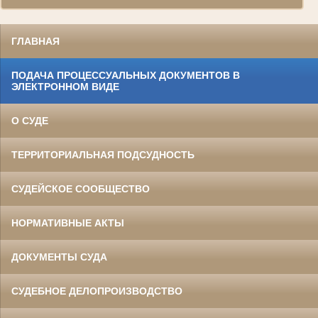
ГЛАВНАЯ
ПОДАЧА ПРОЦЕССУАЛЬНЫХ ДОКУМЕНТОВ В
ЭЛЕКТРОННОМ ВИДЕ
О СУДЕ
ТЕРРИТОРИАЛЬНАЯ ПОДСУДНОСТЬ
СУДЕЙСКОЕ СООБЩЕСТВО
НОРМАТИВНЫЕ АКТЫ
ДОКУМЕНТЫ СУДА
СУДЕБНОЕ ДЕЛОПРОИЗВОДСТВО