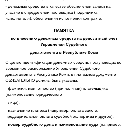
- денежные средства в качестве обеспечения заявки на
участие в определении поставщика (подрядчика,
исполнителя), обеспечения исполнения контракта.
ПАМЯТКА
по внесению денежных средств на депозитный счет
Управления Судебного
департамента в Республике Коми
С целью идентификации денежных средств, поступающих во
временное распоряжение Управления Судебного
департамента в Республике Коми, в платежном документе
ОБЯЗАТЕЛЬНО должны быть указаны:
· фамилия, имя, отчество (при наличии) плательщика
(наименование юридического
· лица);
· назначение платежа (например, оплата залога,
предварительная оплата судебной экспертизы и другое);
·
номер судебного дела и наименование суда
(например,