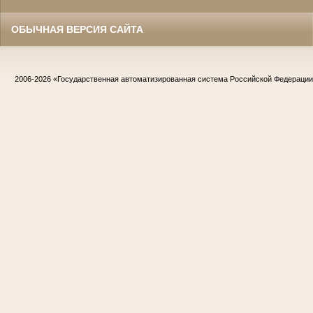
ОБЫЧНАЯ ВЕРСИЯ САЙТА
2006-2026
«Государственная автоматизированная система Российской Федераци