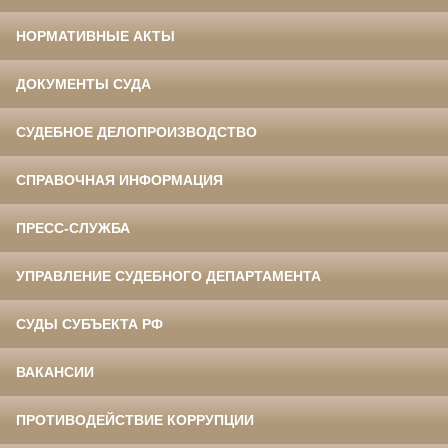
НОРМАТИВНЫЕ АКТЫ
ДОКУМЕНТЫ СУДА
СУДЕБНОЕ ДЕЛОПРОИЗВОДСТВО
СПРАВОЧНАЯ ИНФОРМАЦИЯ
ПРЕСС-СЛУЖБА
УПРАВЛЕНИЕ СУДЕБНОГО ДЕПАРТАМЕНТА
СУДЫ СУБЪЕКТА РФ
ВАКАНСИИ
ПРОТИВОДЕЙСТВИЕ КОРРУПЦИИ