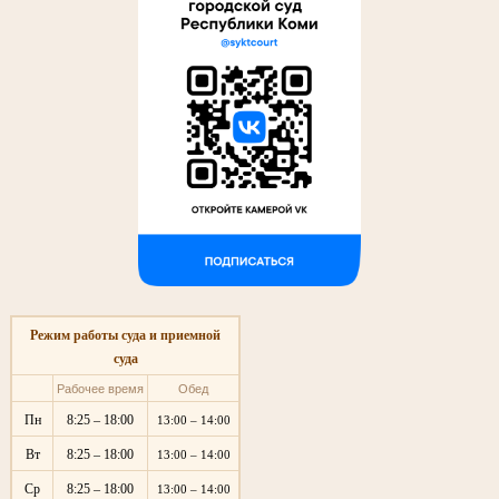
Режим работы суда и приемной
суда
Рабочее время
Обед
Пн
8:25 – 18:00
13:00 – 14:00
Вт
8:25 – 18:00
13:00 – 14:00
Ср
8:25 – 18:00
13:00 – 14:00