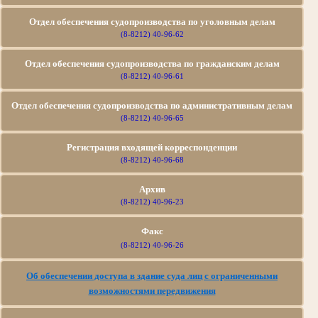
Отдел обеспечения судопроизводства по уголовным делам
(8-8212) 40-96-62
Отдел обеспечения судопроизводства по гражданским делам
(8-8212) 40-96-61
Отдел обеспечения судопроизводства по
административным делам
(8-8212) 40-96-65
Регистрация входящей корреспонденции
(8-8212) 40-96-68
Архив
(8-8212) 40-96-23
Факс
(8-8212) 40-96-26
Об обеспечении доступа в здание суда лиц с ограниченными
возможностями передвижения