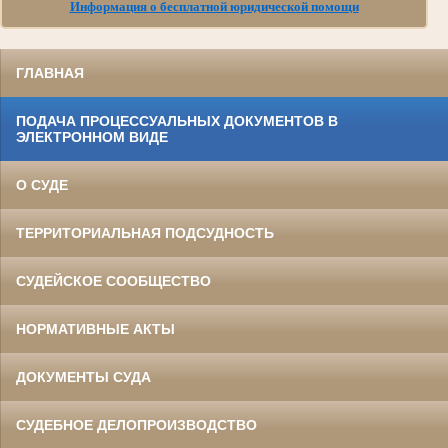
Информация о бесплатной юридической помощи
ГЛАВНАЯ
ПОДАЧА ПРОЦЕССУАЛЬНЫХ ДОКУМЕНТОВ В
ЭЛЕКТРОННОМ ВИДЕ
О СУДЕ
ТЕРРИТОРИАЛЬНАЯ ПОДСУДНОСТЬ
СУДЕЙСКОЕ СООБЩЕСТВО
НОРМАТИВНЫЕ АКТЫ
ДОКУМЕНТЫ СУДА
СУДЕБНОЕ ДЕЛОПРОИЗВОДСТВО