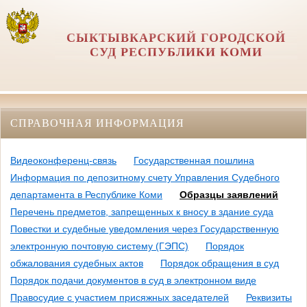
СЫКТЫВКАРСКИЙ ГОРОДСКОЙ
СУД РЕСПУБЛИКИ КОМИ
СПРАВОЧНАЯ ИНФОРМАЦИЯ
Видеоконференц-связь
Государственная пошлина
Информация по депозитному счету Управления Судебного
департамента в Республике Коми
Образцы заявлений
Перечень предметов, запрещенных к вносу в здание суда
Повестки и судебные уведомления через Государственную
электронную почтовую систему (ГЭПС)
Порядок
обжалования судебных актов
Порядок обращения в суд
Порядок подачи документов в суд в электронном виде
Правосудие с участием присяжных заседателей
Реквизиты