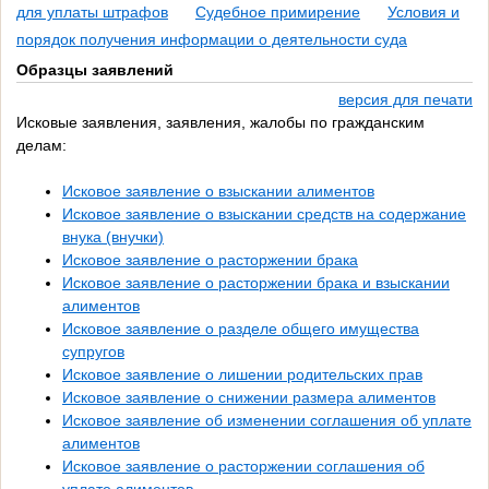
для уплаты штрафов
Судебное примирение
Условия и
порядок получения информации о деятельности суда
Образцы заявлений
версия для печати
Исковые заявления, заявления, жалобы по гражданским
делам:
Исковое заявление о взыскании алиментов
Исковое заявление о взыскании средств на содержание
внука (внучки)
Исковое заявление о расторжении брака
Исковое заявление о расторжении брака и взыскании
алиментов
Исковое заявление о разделе общего имущества
супругов
Исковое заявление о лишении родительских прав
Исковое заявление о снижении размера алиментов
Исковое заявление об изменении соглашения об уплате
алиментов
Исковое заявление о расторжении соглашения об