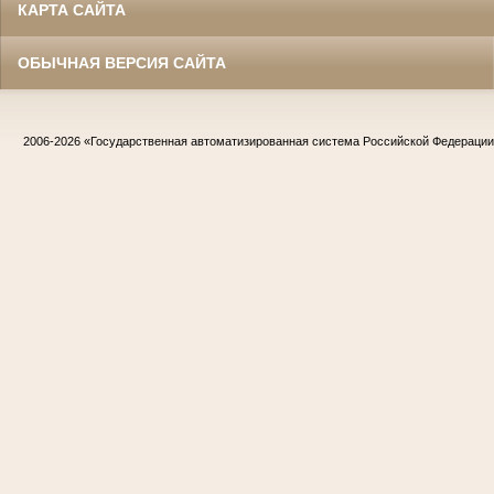
КАРТА САЙТА
ОБЫЧНАЯ ВЕРСИЯ САЙТА
2006-2026
«Государственная автоматизированная система Российской Федераци