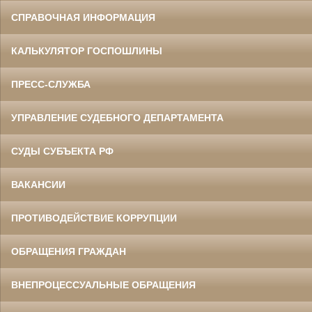
СПРАВОЧНАЯ ИНФОРМАЦИЯ
КАЛЬКУЛЯТОР ГОСПОШЛИНЫ
ПРЕСС-СЛУЖБА
УПРАВЛЕНИЕ СУДЕБНОГО ДЕПАРТАМЕНТА
СУДЫ СУБЪЕКТА РФ
ВАКАНСИИ
ПРОТИВОДЕЙСТВИЕ КОРРУПЦИИ
ОБРАЩЕНИЯ ГРАЖДАН
ВНЕПРОЦЕССУАЛЬНЫЕ ОБРАЩЕНИЯ