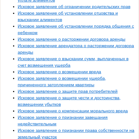
уплате алиментов
Исковое заявление об ограничении родительских прав
Исковое заявление об установлении отцовства и
взыскании алиментов
Исковое заявление об установлении порядка общения с
ребенком
Исковое заявление о расторжении договора аренды
Исковое заявление арендатора о расторжении договора
аренды
Исковое заявление о взыскании сумм, выплаченных в
счет возмещения ущерба
Исковое заявление о возмещении вреда
Исковое заявление о возмещении ущерба,
причиненного затоплением квартиры
Исковое заявление о защите прав потребителей
Исковое заявление о защите чести и достоинства,
возмещении убытков
Исковое заявление о компенсации морального вреда
Исковое заявление о признании завещания
недействительным
Исковое заявление о признании права собственности на
земельный участок