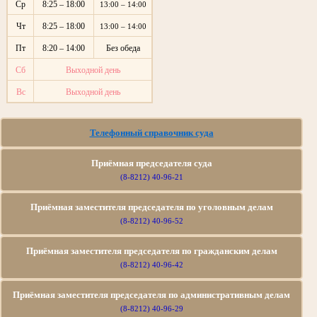
Ср
8:25 – 18:00
13:00 – 14:00
Чт
8:25 – 18:00
13:00 – 14:00
Пт
8:20 – 14:00
Без обеда
Сб
Выходной день
Вс
Выходной день
Телефонный справочник суда
Приёмная председателя суда
(8-8212) 40-96-21
Приёмная заместителя председателя по уголовным делам
(8-8212) 40-96-52
Приёмная заместителя председателя по гражданским делам
(8-8212) 40-96-42
Приёмная заместителя председателя по административным делам
(8-8212) 40-96-29