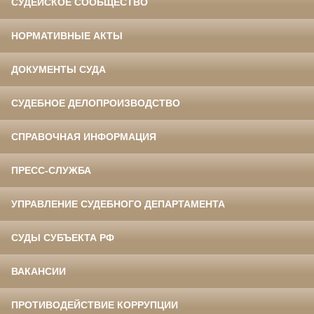
СУДЕЙСКОЕ СООБЩЕСТВО
НОРМАТИВНЫЕ АКТЫ
ДОКУМЕНТЫ СУДА
СУДЕБНОЕ ДЕЛОПРОИЗВОДСТВО
СПРАВОЧНАЯ ИНФОРМАЦИЯ
ПРЕСС-СЛУЖБА
УПРАВЛЕНИЕ СУДЕБНОГО ДЕПАРТАМЕНТА
СУДЫ СУБЪЕКТА РФ
ВАКАНСИИ
ПРОТИВОДЕЙСТВИЕ КОРРУПЦИИ