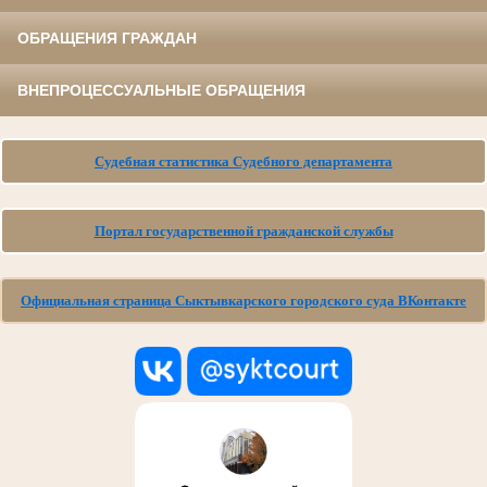
ОБРАЩЕНИЯ ГРАЖДАН
ВНЕПРОЦЕССУАЛЬНЫЕ ОБРАЩЕНИЯ
Судебная статистика Судебного департамента
Портал государственной гражданской службы
Официальная страница Сыктывкарского городского суда ВКонтакте