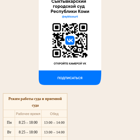
Режим работы суда и приемной
суда
Рабочее время
Обед
Пн
8:25 – 18:00
13:00 – 14:00
Вт
8:25 – 18:00
13:00 – 14:00