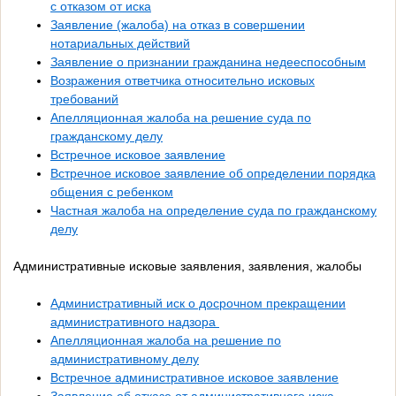
с отказом от иска
Заявление (жалоба) на отказ в совершении
нотариальных действий
Заявление о признании гражданина недееспособным
Возражения ответчика относительно исковых
требований
Апелляционная жалоба на решение суда по
гражданскому делу
Встречное исковое заявление
Встречное исковое заявление об определении порядка
общения с ребенком
Частная жалоба на определение суда по гражданскому
делу
Административные исковые заявления, заявления, жалобы
Административный иск о досрочном прекращении
административного надзора
Апелляционная жалоба на решение по
административному делу
Встречное административное исковое заявление